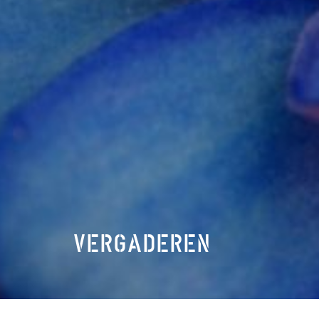
VERGADEREN